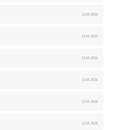
13.05.2026
13.05.2026
13.05.2026
13.05.2026
13.05.2026
13.05.2026