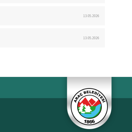
13.05.2026
13.05.2026