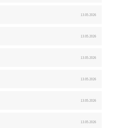
13.05.2026
13.05.2026
13.05.2026
13.05.2026
13.05.2026
13.05.2026