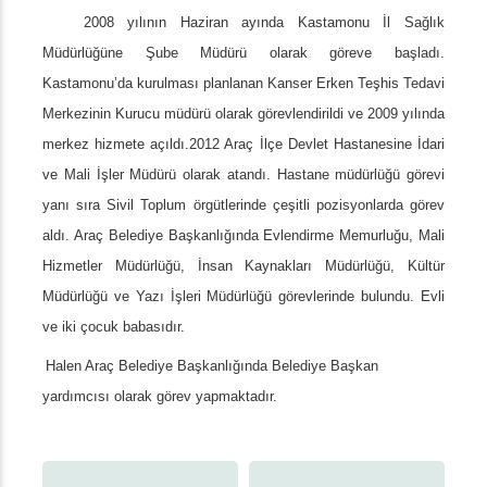
2008 yılının Haziran ayında Kastamonu İl Sağlık
Müdürlüğüne Şube Müdürü olarak göreve başladı.
Kastamonu’da kurulması planlanan Kanser Erken Teşhis Tedavi
Merkezinin Kurucu müdürü olarak görevlendirildi ve 2009 yılında
merkez hizmete açıldı.2012 Araç İlçe Devlet Hastanesine İdari
ve Mali İşler Müdürü olarak atandı. Hastane müdürlüğü görevi
yanı sıra Sivil Toplum örgütlerinde çeşitli pozisyonlarda görev
aldı. Araç Belediye Başkanlığında Evlendirme Memurluğu, Mali
Hizmetler Müdürlüğü, İnsan Kaynakları Müdürlüğü, Kültür
Müdürlüğü ve Yazı İşleri Müdürlüğü görevlerinde bulundu. Evli
ve iki çocuk babasıdır.
Halen Araç Belediye Başkanlığında Belediye Başkan
yardımcısı olarak görev yapmaktadır.