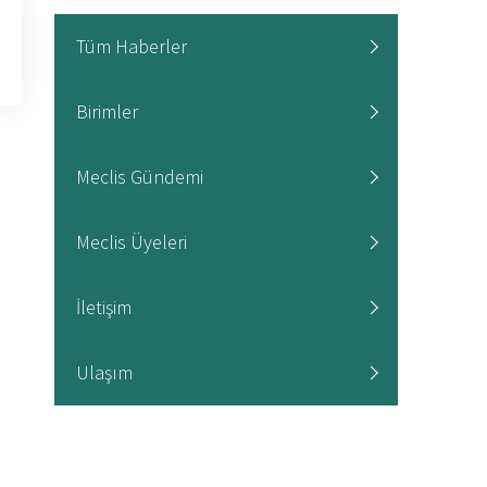
Tüm Haberler
Birimler
Meclis Gündemi
Meclis Üyeleri
İletişim
Ulaşım