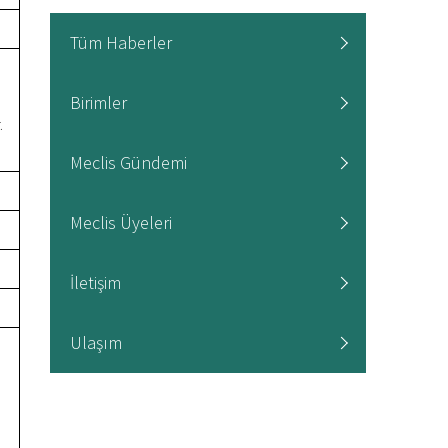
Tüm Haberler
Birimler
.
Meclis Gündemi
Meclis Üyeleri
İletişim
Ulaşım