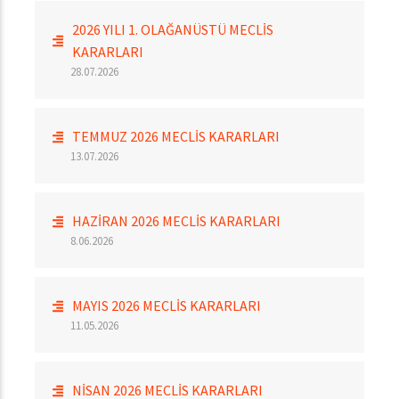
2026 YILI 1. OLAĞANÜSTÜ MECLİS
KARARLARI
28.07.2026
TEMMUZ 2026 MECLİS KARARLARI
13.07.2026
HAZİRAN 2026 MECLİS KARARLARI
8.06.2026
MAYIS 2026 MECLİS KARARLARI
11.05.2026
NİSAN 2026 MECLİS KARARLARI