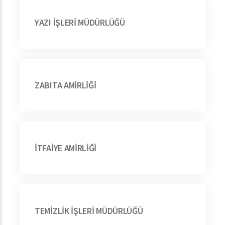
YAZI İŞLERİ MÜDÜRLÜĞÜ
ZABITA AMİRLİĞİ
İTFAİYE AMİRLİĞİ
TEMİZLİK İŞLERİ MÜDÜRLÜĞÜ