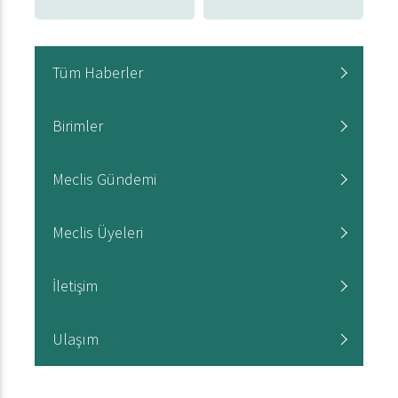
Tüm Haberler
Birimler
Meclis Gündemi
Meclis Üyeleri
İletişim
Ulaşım