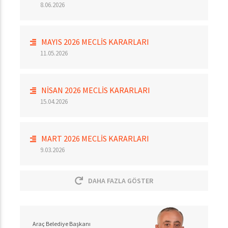
8.06.2026
MAYIS 2026 MECLİS KARARLARI
11.05.2026
NİSAN 2026 MECLİS KARARLARI
15.04.2026
MART 2026 MECLİS KARARLARI
9.03.2026
DAHA FAZLA GÖSTER
Araç Belediye Başkanı