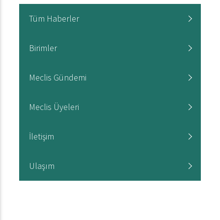
Tüm Haberler
Birimler
Meclis Gündemi
Meclis Üyeleri
İletişim
Ulaşım