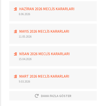
HAZİRAN 2026 MECLİS KARARLARI
8.06.2026
MAYIS 2026 MECLİS KARARLARI
11.05.2026
NİSAN 2026 MECLİS KARARLARI
15.04.2026
MART 2026 MECLİS KARARLARI
9.03.2026
DAHA FAZLA GÖSTER