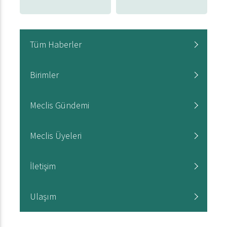
Tüm Haberler
Birimler
Meclis Gündemi
Meclis Üyeleri
İletişim
Ulaşım