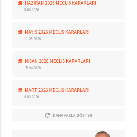
HAZİRAN 2026 MECLİS KARARLARI
8.06.2026
MAYIS 2026 MECLİS KARARLARI
11.05.2026
NİSAN 2026 MECLİS KARARLARI
15.04.2026
MART 2026 MECLİS KARARLARI
9.03.2026
DAHA FAZLA GÖSTER