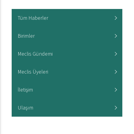
Tüm Haberler
Birimler
Meclis Gündemi
Meclis Üyeleri
İletişim
Ulaşım