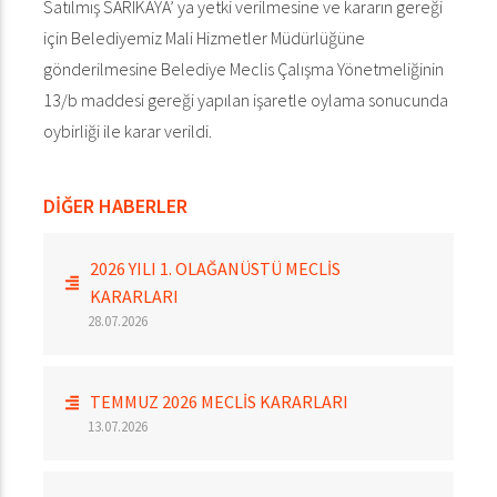
Satılmış SARIKAYA’ ya yetki verilmesine ve kararın gereği
için Belediyemiz Mali Hizmetler Müdürlüğüne
gönderilmesine Belediye Meclis Çalışma Yönetmeliğinin
13/b maddesi gereği yapılan işaretle oylama sonucunda
oybirliği ile karar verildi.
DİĞER HABERLER
2026 YILI 1. OLAĞANÜSTÜ MECLİS
KARARLARI
28.07.2026
TEMMUZ 2026 MECLİS KARARLARI
13.07.2026