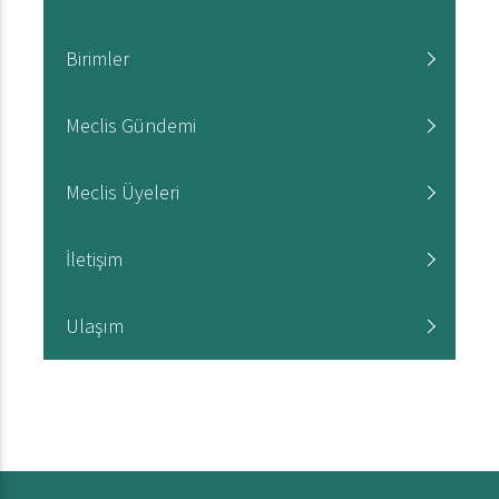
Birimler
Meclis Gündemi
Meclis Üyeleri
İletişim
Ulaşım