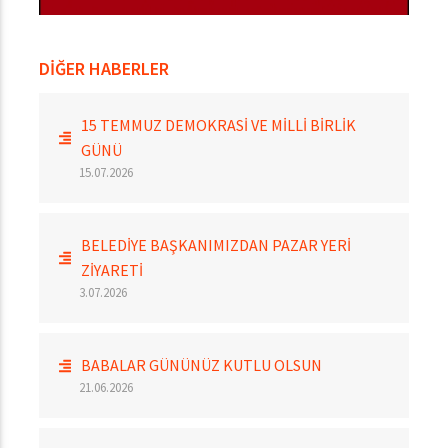
DİĞER HABERLER
15 TEMMUZ DEMOKRASİ VE MİLLİ BİRLİK
GÜNÜ
15.07.2026
BELEDİYE BAŞKANIMIZDAN PAZAR YERİ
ZİYARETİ
3.07.2026
BABALAR GÜNÜNÜZ KUTLU OLSUN
21.06.2026