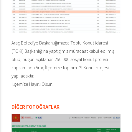
Araç Belediye Başkanlığımızca Toplu Konut İdaresi
(TOKİ) Başkanlığına yaptığımız müracaat kabul edilmiş
olup, bugün açıklanan 250.000 sosyal konut projesi
kapsamında Araç İlçemize toplam 79 Konut projesi
yapılacaktır.
İlçemize Hayırlı Olsun.
DİĞER FOTOĞRAFLAR