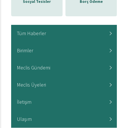
Sosyal Tesisler
Borç Ödeme
Tüm Haberler
Birimler
Meclis Gündemi
Meclis Üyeleri
İletişim
Ulaşım