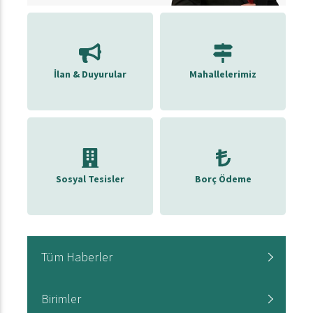
İlan & Duyurular
Mahallelerimiz
Sosyal Tesisler
Borç Ödeme
Tüm Haberler
Birimler