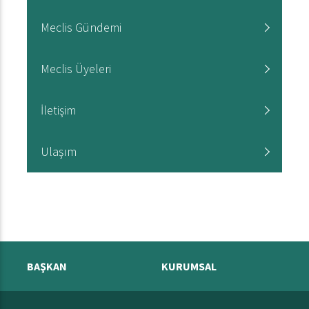
Meclis Gündemi
Meclis Üyeleri
İletişim
Ulaşım
BAŞKAN
KURUMSAL