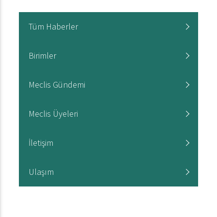
Tüm Haberler
Birimler
Meclis Gündemi
Meclis Üyeleri
İletişim
Ulaşım