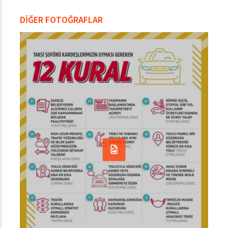
DİĞER FOTOĞRAFLAR