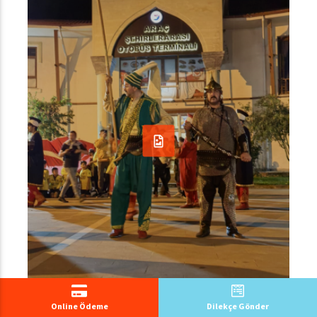
Online Ödeme
Dilekçe Gönder