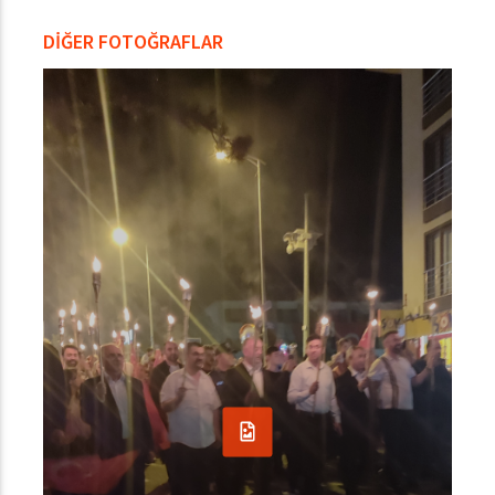
DİĞER FOTOĞRAFLAR