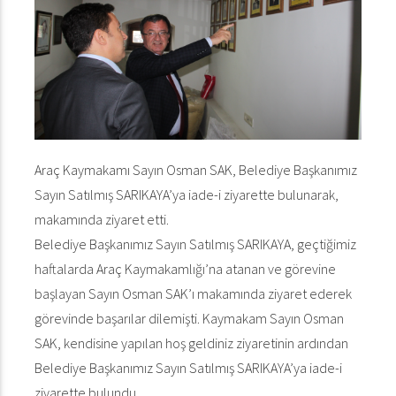
Araç Kaymakamı Sayın Osman SAK, Belediye Başkanımız
Sayın Satılmış SARIKAYA’ya iade-i ziyarette bulunarak,
makamında ziyaret etti.
Belediye Başkanımız Sayın Satılmış SARIKAYA, geçtiğimiz
haftalarda Araç Kaymakamlığı’na atanan ve görevine
başlayan Sayın Osman SAK’ı makamında ziyaret ederek
görevinde başarılar dilemişti. Kaymakam Sayın Osman
SAK, kendisine yapılan hoş geldiniz ziyaretinin ardından
Belediye Başkanımız Sayın Satılmış SARIKAYA’ya iade-i
ziyarette bulundu.