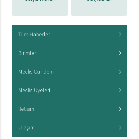
Tüm Haberler
Birimler
Meclis Gündemi
Meclis Üyeleri
İletişim
Ulaşım