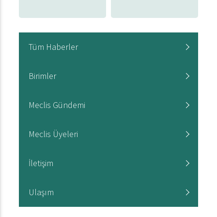
Tüm Haberler
Birimler
Meclis Gündemi
Meclis Üyeleri
İletişim
Ulaşım