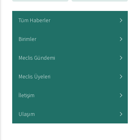
Tüm Haberler
Birimler
Meclis Gündemi
Meclis Üyeleri
İletişim
Ulaşım