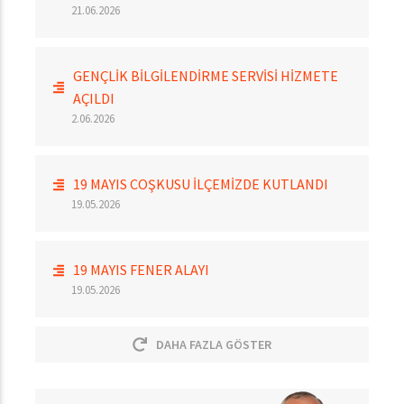
21.06.2026
GENÇLİK BİLGİLENDİRME SERVİSİ HİZMETE
AÇILDI
2.06.2026
19 MAYIS COŞKUSU İLÇEMİZDE KUTLANDI
19.05.2026
19 MAYIS FENER ALAYI
19.05.2026
DAHA FAZLA GÖSTER