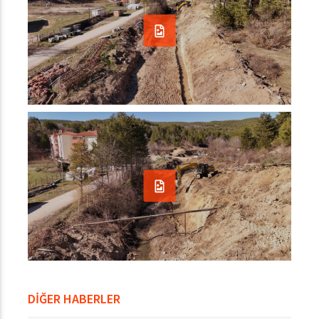
DİĞER HABERLER