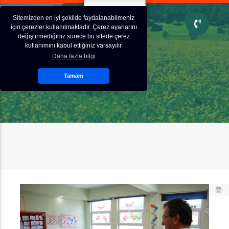
Sitemizden en iyi şekilde faydalanabilmeniz
için çerezler kullanılmaktadır. Çerez ayarlarını
değiştirmediğiniz sürece bu sitede çerez
kullanımını kabul ettiğiniz varsayılır.
Daha fazla bilgi
Tamam