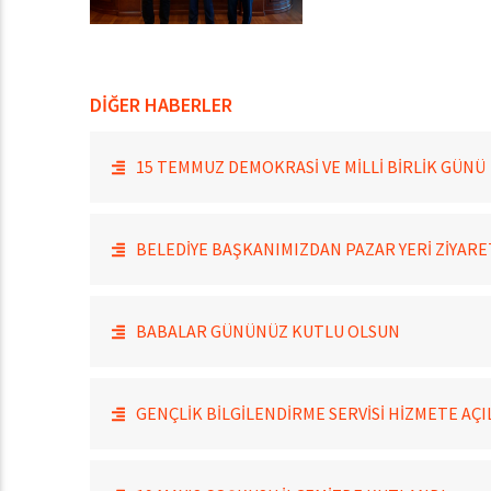
DİĞER HABERLER
15 TEMMUZ DEMOKRASİ VE MİLLİ BİRLİK GÜNÜ
BELEDİYE BAŞKANIMIZDAN PAZAR YERİ ZİYARE
BABALAR GÜNÜNÜZ KUTLU OLSUN
GENÇLİK BİLGİLENDİRME SERVİSİ HİZMETE AÇI