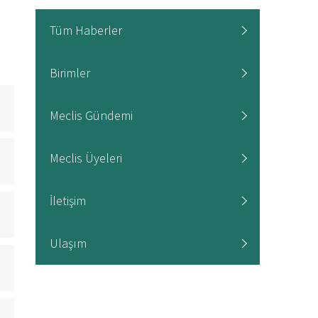
Tüm Haberler
Birimler
Meclis Gündemi
Meclis Üyeleri
İletişim
Ulaşım