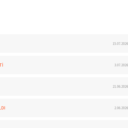
15.07.2026
Tİ
3.07.2026
21.06.2026
LDI
2.06.2026