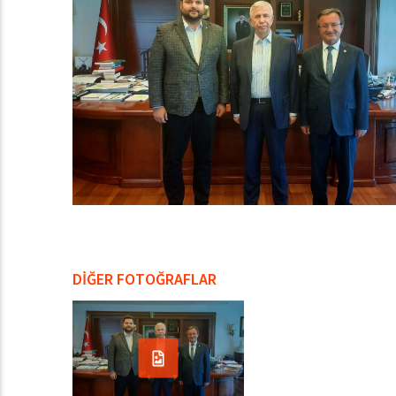
DİĞER FOTOĞRAFLAR