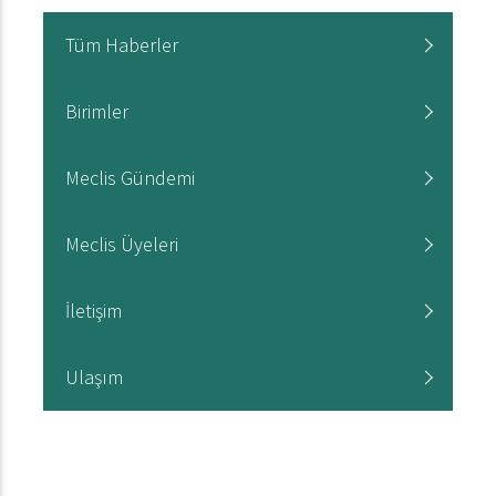
Tüm Haberler
Birimler
Meclis Gündemi
Meclis Üyeleri
İletişim
Ulaşım