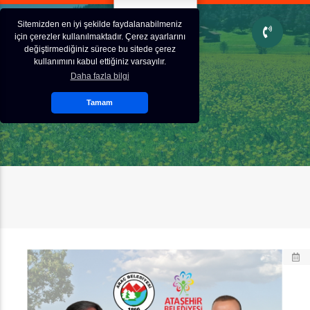
Sitemizden en iyi şekilde faydalanabilmeniz
için çerezler kullanılmaktadır. Çerez ayarlarını
değiştirmediğiniz sürece bu sitede çerez
kullanımını kabul ettiğiniz varsayılır.
Daha fazla bilgi
Tamam