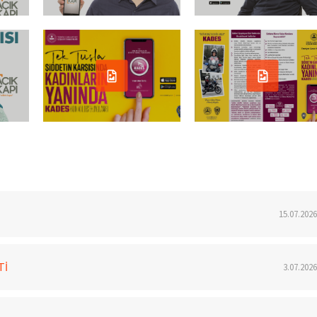
15.07.2026
Tİ
3.07.2026