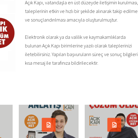
Açık Kapı, vatandaşla en üst düzeyde iletişimin kurulması
taleplerinin etkin ve hızlı bir şekilde alınarak takip edilme
ve sonuçlandırılması amacıyla oluşturulmuştur.
Elektronik olarak ya da valilik ve kaymakamlıklarda
bulunan Açık Kapı birimlerine yazılı olarak taleplerinizi
iletebilirsiniz. Yapılan başvuruların süreç ve sonuç bilgileri
kısa mesaj ile tarafınıza bildirilecektir.