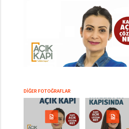
DİĞER FOTOĞRAFLAR