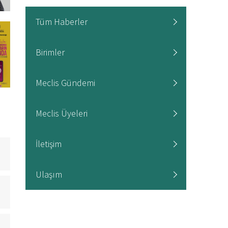
Tüm Haberler
Birimler
Meclis Gündemi
Meclis Üyeleri
İletişim
Ulaşım